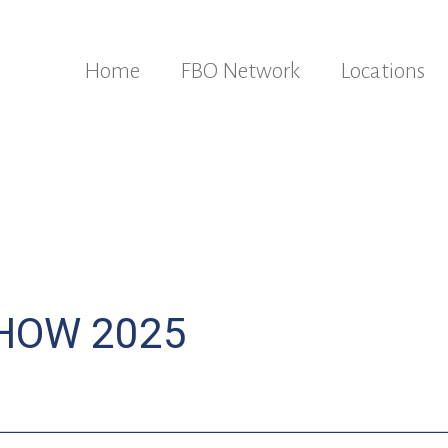
Home
FBO Network
Locations
HOW 2025