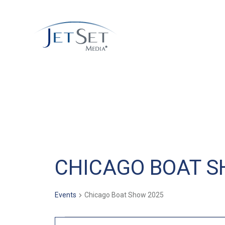
CHICAGO BOAT S
Events
Chicago Boat Show 2025