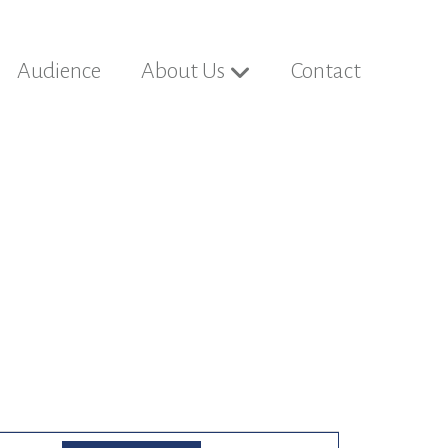
Audience
About Us
Contact