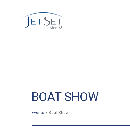
BOAT SHOW
Events
Boat Show