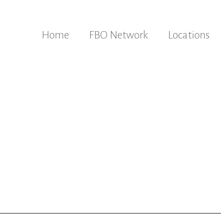
Home
FBO Network
Locations