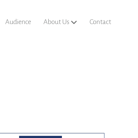
Audience
About Us
Contact